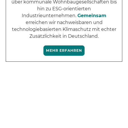
über kommunale Wohnbaugesellschaften bis
hin zu ESG-orientierten
Industrieunternehmen.
Gemeinsam
erreichen wir nachweisbaren und
technologiebasierten Klimaschutz mit echter
Zusätzlichkeit in Deutschland.
MEHR ERFAHREN