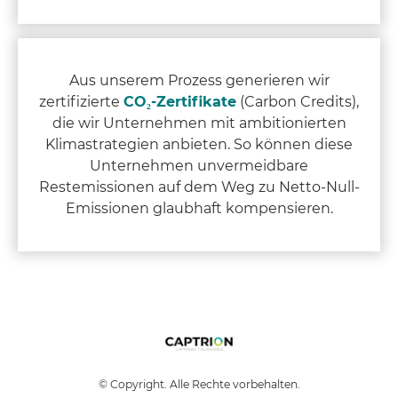
Aus unserem Prozess generieren wir
zertifizierte
CO₂-Zertifikate
(Carbon Credits),
die wir Unternehmen mit
ambitionierten
Klimastrategien anbieten. So können diese
Unternehmen unvermeidbare
Restemissionen auf dem Weg zu Netto-Null-
Emissionen glaubhaft kompensieren.
© Copyright. Alle Rechte vorbehalten.