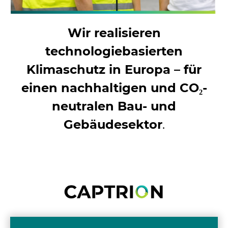
Wir realisieren
technologiebasierten
Klimaschutz in Europa – für
einen nachhaltigen und CO₂-
neutralen Bau- und
Gebäudesektor
.