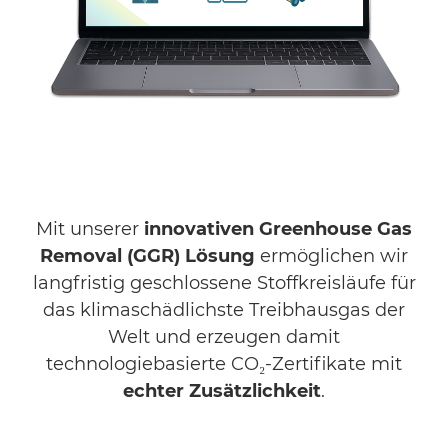
Mit unserer
innovativen Greenhouse Gas
Removal (GGR) Lösung
ermöglichen wir
langfristig geschlossene Stoffkreisläufe für
das klimaschädlichste Treibhausgas der
Welt und erzeugen damit
technologiebasierte
CO₂
-Zertifikate mit
echter Zusätzlichkeit
.