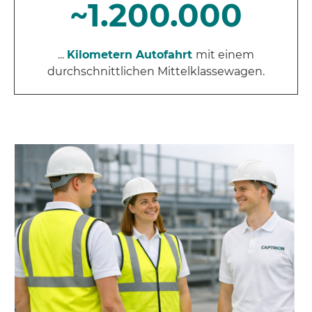
~1.200.000
...
Kilometern Autofahrt
mit einem
durchschnittlichen Mittelklassewagen.