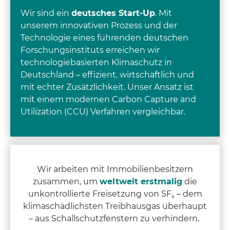
Wir sind ein
deutsches Start-Up
. Mit
unserem innovativen Prozess und der
Technologie eines führenden deutschen
Forschungsinstituts erreichen wir
technologiebasierten Klimaschutz in
Deutschland – effizient, wirtschaftlich und
mit echter Zusätzlichkeit. Unser Ansatz ist
mit einem modernen Carbon Capture and
Utilization (CCU) Verfahren vergleichbar.
Wir arbeiten mit Immobilienbesitzern
zusammen, um
weltweit erstmalig
die
unkontrollierte Freisetzung von SF₆ – dem
klimaschädlichsten Treibhausgas überhaupt
– aus Schallschutzfenstern zu verhindern.