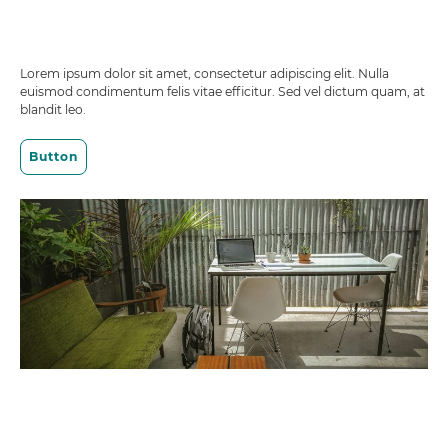
Lorem ipsum dolor sit amet, consectetur adipiscing elit. Nulla
euismod condimentum felis vitae efficitur. Sed vel dictum quam, at
blandit leo.
Button