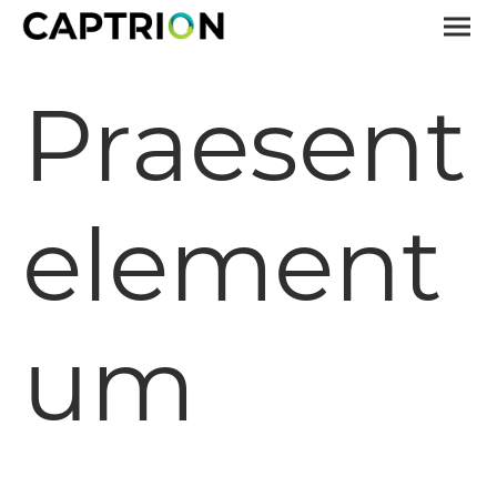
Praesent
element
um